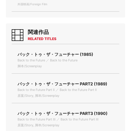
外国映画/Foreign Film
関連作品
RELATED TITLES
バック・トゥ・ザ・フューチャー (1985)
Back to the Future ／ Back to the Future
脚本/Screenplay
バック・トゥ・ザ・フューチャー PART2 (1989)
Back to the Future Part Ⅱ ／ Back to the Future Part Ⅱ
原案/Story, 脚本/Screenplay
バック・トゥ・ザ・フューチャー PART3 (1990)
Back to the Future Part Ⅲ ／ Back to the Future Part Ⅲ
原案/Story, 脚本/Screenplay