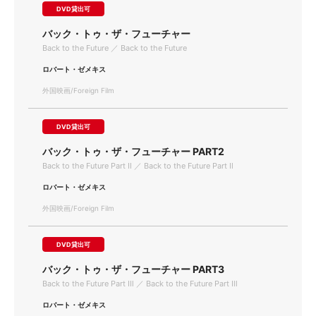
DVD貸出可
バック・トゥ・ザ・フューチャー
Back to the Future ／ Back to the Future
ロバート・ゼメキス
外国映画/Foreign Film
DVD貸出可
バック・トゥ・ザ・フューチャー PART2
Back to the Future Part Ⅱ ／ Back to the Future Part Ⅱ
ロバート・ゼメキス
外国映画/Foreign Film
DVD貸出可
バック・トゥ・ザ・フューチャー PART3
Back to the Future Part Ⅲ ／ Back to the Future Part Ⅲ
ロバート・ゼメキス