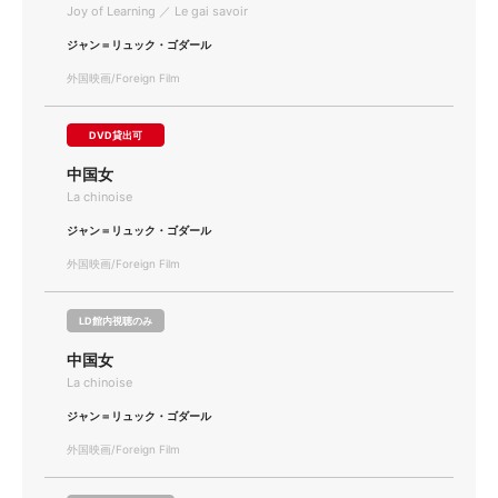
Joy of Learning ／ Le gai savoir
ジャン＝リュック・ゴダール
外国映画/Foreign Film
DVD貸出可
中国女
La chinoise
ジャン＝リュック・ゴダール
外国映画/Foreign Film
LD館内視聴のみ
中国女
La chinoise
ジャン＝リュック・ゴダール
外国映画/Foreign Film