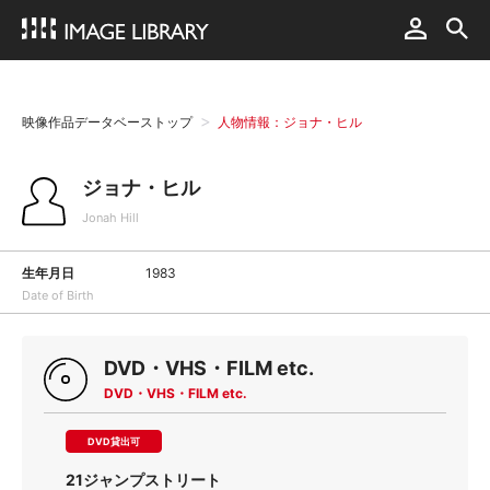
映像作品データベーストップ
人物情報：ジョナ・ヒル
ジョナ・ヒル
Jonah Hill
生年月日
1983
Date of Birth
DVD・VHS・FILM etc.
DVD・VHS・FILM etc.
DVD貸出可
21ジャンプストリート