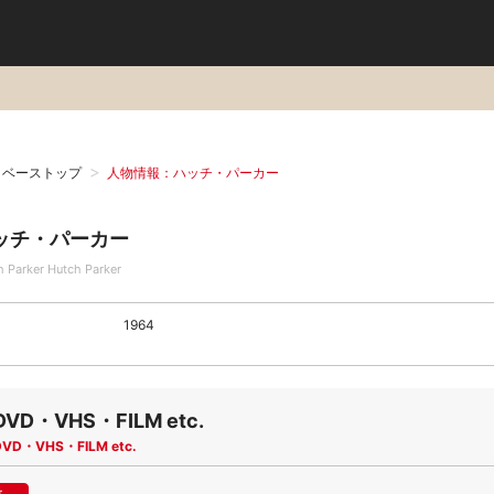
タベーストップ
人物情報：ハッチ・パーカー
ッチ・パーカー
h Parker Hutch Parker
1964
DVD・VHS・FILM etc.
DVD・VHS・FILM etc.