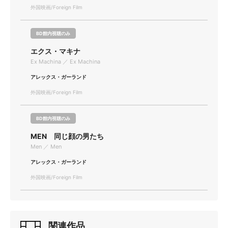
外国映画/Foreign Film
BD館内視聴のみ
エクス・マキナ
Ex Machina ／ Ex Machina
アレックス・ガーランド
外国映画/Foreign Film
BD館内視聴のみ
MEN 同じ顔の男たち
Men ／ Men
アレックス・ガーランド
外国映画/Foreign Film
関連作品