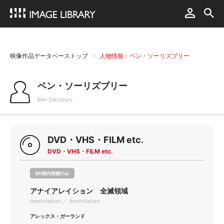
映像作品データベーストップ
人物情報：ベン・ソーリズブリー
ベン・ソーリズブリー
Ben Salisbury
DVD・VHS・FILM etc.
DVD・VHS・FILM etc.
BD館内視聴のみ
アナイアレイション 全滅領域
Annihilation ／ Annihilation
アレックス・ガーランド