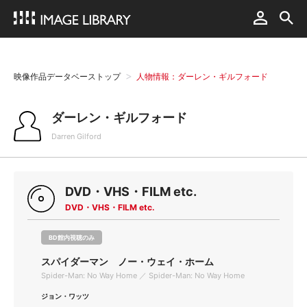
映像作品データベーストップ
人物情報：ダーレン・ギルフォード
ダーレン・ギルフォード
Darren Gilford
DVD・VHS・FILM etc.
DVD・VHS・FILM etc.
BD館内視聴のみ
スパイダーマン ノー・ウェイ・ホーム
Spider-Man: No Way Home ／ Spider-Man: No Way Home
ジョン・ワッツ