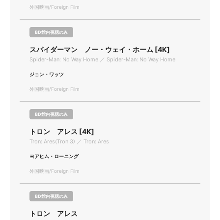
外国映画/Foreign Film
BD館内視聴のみ
スパイダーマン ノー・ウェイ・ホーム [4K]
Spider-Man: No Way Home ／ Spider-Man: No Way Home
ジョン・ワッツ
外国映画/Foreign Film
BD館内視聴のみ
トロン アレス [4K]
Tron: Ares(Tron 3) ／ Tron: Ares
ヨアヒム・ローニング
外国映画/Foreign Film
BD館内視聴のみ
トロン アレス