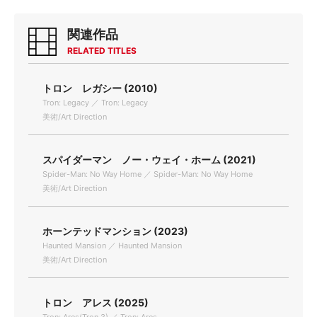
関連作品
RELATED TITLES
トロン レガシー (2010)
Tron: Legacy ／ Tron: Legacy
美術/Art Direction
スパイダーマン ノー・ウェイ・ホーム (2021)
Spider-Man: No Way Home ／ Spider-Man: No Way Home
美術/Art Direction
ホーンテッドマンション (2023)
Haunted Mansion ／ Haunted Mansion
美術/Art Direction
トロン アレス (2025)