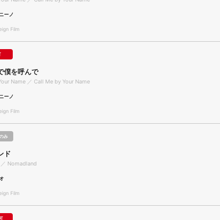
ニーノ
gn Film
可
で僕を呼んで
 Your Name ／ Call Me by Your Name
ニーノ
gn Film
のみ
ンド
 ／ Nomadland
オ
gn Film
可