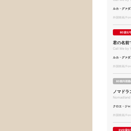
ルカ・グァダ
外国映画/Forei
BD貸出
君の名前
Call Me by
ルカ・グァダ
外国映画/Forei
BD館内視聴
ノマドラ
Nomadland
クロエ・ジャ
外国映画/Forei
DVD貸出