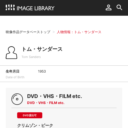
映像作品データベーストップ
人物情報：トム・サンダース
トム・サンダース
Tom Sanders
生年月日
1953
Date of Birth
DVD・VHS・FILM etc.
DVD・VHS・FILM etc.
DVD貸出可
クリムゾン・ピーク