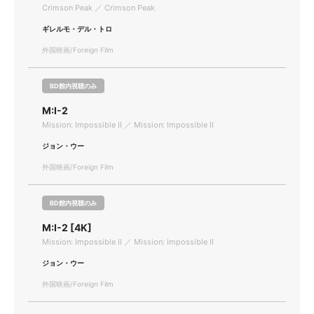
Crimson Peak ／ Crimson Peak
ギレルモ・デル・トロ
外国映画/Foreign Film
BD館内視聴のみ
M:I-2
Mission: Impossible II ／ Mission: Impossible II
ジョン・ウー
外国映画/Foreign Film
BD館内視聴のみ
M:I-2 [4K]
Mission: Impossible II ／ Mission: Impossible II
ジョン・ウー
外国映画/Foreign Film