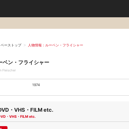
タベーストップ
人物情報：ルーベン・フライシャー
ーベン・フライシャー
n Fleischer
1974
DVD・VHS・FILM etc.
DVD・VHS・FILM etc.