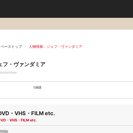
タベーストップ
人物情報：ジェフ・ヴァンダミア
ェフ・ヴァンダミア
 VanderMeer
1968
DVD・VHS・FILM etc.
DVD・VHS・FILM etc.