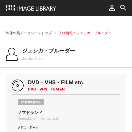
映像作品データベーストップ
人物情報：ジェシカ・ブルーダー
ジェシカ・ブルーダー
Jessica Bruder
DVD・VHS・FILM etc.
DVD・VHS・FILM etc.
BD館内視聴のみ
ノマドランド
Nomadland ／ Nomadland
クロエ・ジャオ