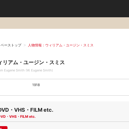
タベーストップ
人物情報：ウィリアム・ユージン・スミス
ィリアム・ユージン・スミス
iam Eugene Smith (W. Eugene Smith)
1918
DVD・VHS・FILM etc.
DVD・VHS・FILM etc.