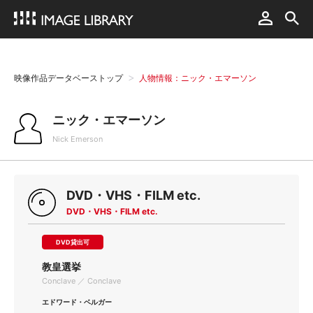
映像作品データベーストップ
人物情報：ニック・エマーソン
ニック・エマーソン
Nick Emerson
DVD・VHS・FILM etc.
DVD・VHS・FILM etc.
DVD貸出可
教皇選挙
Conclave ／ Conclave
エドワード・ベルガー