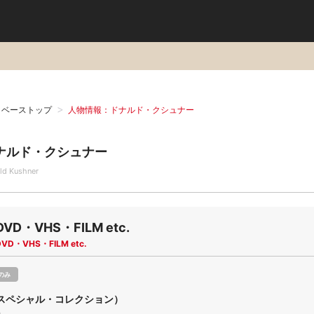
タベーストップ
人物情報：ドナルド・クシュナー
ナルド・クシュナー
ld Kushner
DVD・VHS・FILM etc.
DVD・VHS・FILM etc.
のみ
スペシャル・コレクション）
n