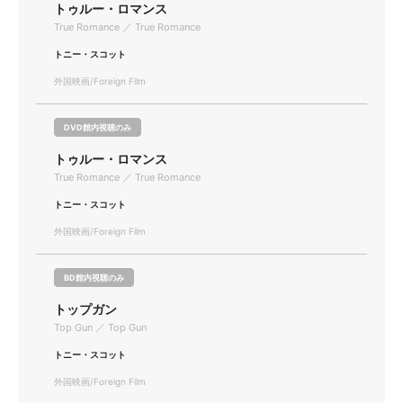
トゥルー・ロマンス
True Romance ／ True Romance
トニー・スコット
外国映画/Foreign Film
DVD館内視聴のみ
トゥルー・ロマンス
True Romance ／ True Romance
トニー・スコット
外国映画/Foreign Film
BD館内視聴のみ
トップガン
Top Gun ／ Top Gun
トニー・スコット
外国映画/Foreign Film