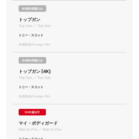
BD館内視聴のみ
トップガン
Top Gun ／ Top Gun
トニー・スコット
外国映画/Foreign Film
BD館内視聴のみ
トップガン [4K]
Top Gun ／ Top Gun
トニー・スコット
外国映画/Foreign Film
DVD貸出可
マイ・ボディガード
Man on Fire ／ Man on Fire
トニー・スコット