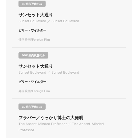
LD館内視聴のみ
サンセット大通り
Sunset Boulevard ／ Sunset Boulevard
ビリー・ワイルダー
外国映画/Foreign Film
DVD館内視聴のみ
サンセット大通り
Sunset Boulevard ／ Sunset Boulevard
ビリー・ワイルダー
外国映画/Foreign Film
LD館内視聴のみ
フラバー／うっかり博士の大発明
The Absent-Minded Professor ／ The Absent-Minded
Professor