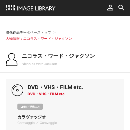
映像作品データベーストップ
人物情報：ニコラス・ワード・ジャクソン
ニコラス・ワード・ジャクソン
Nicholas Ward Jackson
DVD・VHS・FILM etc.
DVD・VHS・FILM etc.
LD館内視聴のみ
カラヴァッジオ
Caravaggio ／ Caravaggio