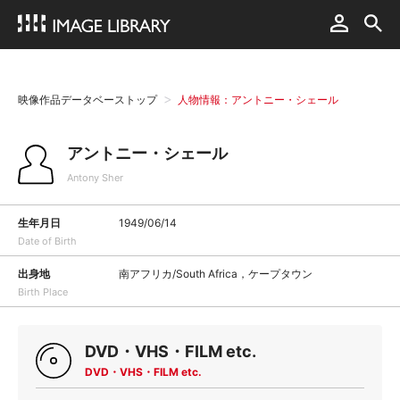
映像作品データベーストップ
人物情報：アントニー・シェール
アントニー・シェール
Antony Sher
生年月日
1949/06/14
Date of Birth
出身地
南アフリカ/South Africa，ケープタウン
Birth Place
DVD・VHS・FILM etc.
DVD・VHS・FILM etc.