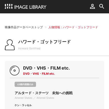
映像作品データベーストップ
人物情報：ハワード・ゴットフリード
ハワード・ゴットフリード
Howard Gottfried
DVD・VHS・FILM etc.
DVD・VHS・FILM etc.
LD館内視聴のみ
アルタード・ステーツ 未知への挑戦
Altered States ／ Altered States
ケン・ラッセル