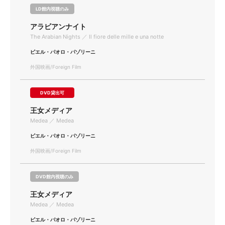
LD館内視聴のみ
アラビアンナイト
The Arabian Nights ／ Il fiore delle mille e una notte
ピエル・パオロ・パゾリーニ
外国映画/Foreign Film
DVD貸出可
王女メディア
Medea ／ Medea
ピエル・パオロ・パゾリーニ
外国映画/Foreign Film
DVD館内視聴のみ
王女メディア
Medea ／ Medea
ピエル・パオロ・パゾリーニ