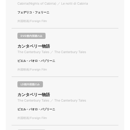
Cabiria(Nights of Cabiria) ／ Le notti di Cabiria
フェデリコ・フェリーニ
外国映画/Foreign Film
DVD館内視聴のみ
カンタベリー物語
The Canterbury Tales ／ The Canterbury Tales
ピエル・パオロ・パゾリーニ
外国映画/Foreign Film
LD館内視聴のみ
カンタベリー物語
The Canterbury Tales ／ The Canterbury Tales
ピエル・パオロ・パゾリーニ
外国映画/Foreign Film