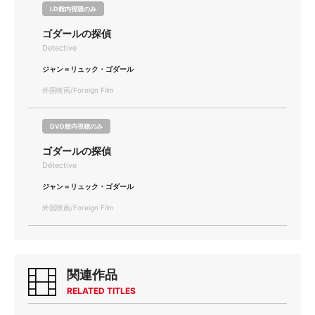
LD館内視聴のみ
ゴダールの探偵
Detective
ジャン＝リュック・ゴダール
外国映画/Foreign Film
DVD館内視聴のみ
ゴダールの探偵
Détective
ジャン＝リュック・ゴダール
外国映画/Foreign Film
関連作品
RELATED TITLES