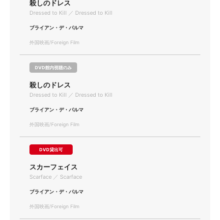
殺しのドレス
Dressed to Kill ／ Dressed to Kill
ブライアン・デ・パルマ
外国映画/Foreign Film
DVD館内視聴のみ
殺しのドレス
Dressed to Kill ／ Dressed to Kill
ブライアン・デ・パルマ
外国映画/Foreign Film
DVD貸出可
スカーフェイス
Scarface ／ Scarface
ブライアン・デ・パルマ
外国映画/Foreign Film