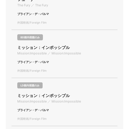
The Fury ／ The Fury
ブライアン・デ・パルマ
外国映画/Foreign Film
BD館内視聴のみ
ミッション：インポッシブル
Mission:Impossible ／ Mission:Impossible
ブライアン・デ・パルマ
外国映画/Foreign Film
LD館内視聴のみ
ミッション：インポッシブル
Mission:Impossible ／ Mission:Impossible
ブライアン・デ・パルマ
外国映画/Foreign Film