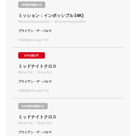
BD館内視聴のみ
ミッション：インポッシブル [4K]
Mission:Impossible ／ Mission:Impossible
ブライアン・デ・パルマ
外国映画/Foreign Film
DVD貸出可
ミッドナイトクロス
Blow Out ／ Blow Out
ブライアン・デ・パルマ
外国映画/Foreign Film
DVD館内視聴のみ
ミッドナイトクロス
Blow Out ／ Blow Out
ブライアン・デ・パルマ