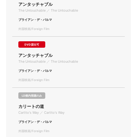
アンタッチャブル
The Untouchable ／ The Untouchable
ブライアン・デ・パルマ
外国映画/Foreign Film
DVD貸出可
アンタッチャブル
The Untouchable ／ The Untouchable
ブライアン・デ・パルマ
外国映画/Foreign Film
LD館内視聴のみ
カリートの道
Carlito's Way ／ Carlito's Way
ブライアン・デ・パルマ
外国映画/Foreign Film