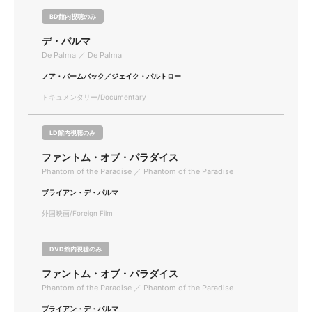
BD館内視聴のみ
デ・パルマ
De Palma ／ De Palma
ノア・バームバック／ジェイク・パルトロー
ドキュメンタリー/Documentary
LD館内視聴のみ
ファントム・オブ・パラダイス
Phantom of the Paradise ／ Phantom of the Paradise
ブライアン・デ・パルマ
外国映画/Foreign Film
DVD館内視聴のみ
ファントム・オブ・パラダイス
Phantom of the Paradise ／ Phantom of the Paradise
ブライアン・デ・パルマ