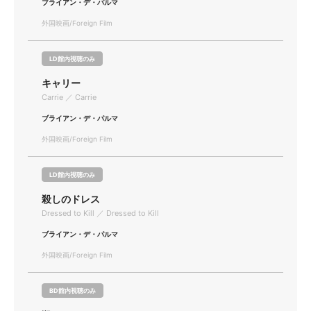
ブライアン・デ・パルマ
外国映画/Foreign Film
LD館内視聴のみ
キャリー
Carrie ／ Carrie
ブライアン・デ・パルマ
外国映画/Foreign Film
LD館内視聴のみ
殺しのドレス
Dressed to Kill ／ Dressed to Kill
ブライアン・デ・パルマ
外国映画/Foreign Film
BD館内視聴のみ