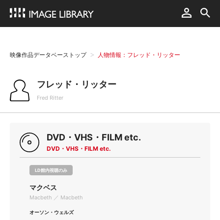
映像作品データベーストップ
人物情報：フレッド・リッター
フレッド・リッター
Fred Ritter
DVD・VHS・FILM etc.
DVD・VHS・FILM etc.
LD館内視聴のみ
マクベス
Macbeth ／ Macbeth
オーソン・ウェルズ