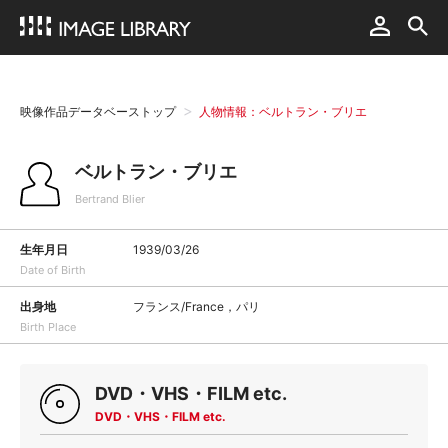
映像作品データベーストップ
人物情報：ベルトラン・ブリエ
ベルトラン・ブリエ
Bertrand Blier
生年月日
1939/03/26
Date of Birth
出身地
フランス/France，パリ
Birth Place
DVD・VHS・FILM etc.
DVD・VHS・FILM etc.