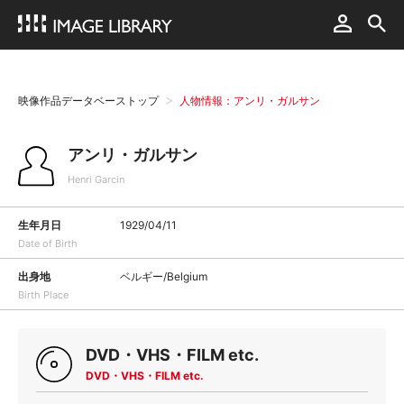
映像作品データベーストップ
人物情報：アンリ・ガルサン
アンリ・ガルサン
Henri Garcin
生年月日
1929/04/11
Date of Birth
出身地
ベルギー/Belgium
Birth Place
DVD・VHS・FILM etc.
DVD・VHS・FILM etc.