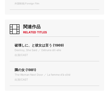
外国映画/Foreign Film
関連作品
RELATED TITLES
破壊しに、と彼女は言う (1969)
Destroy, She Said ／ Détruire dit-elle
出演/CAST
隣の女 (1981)
The Woman Next Door ／ La femme d'à côté
出演/CAST