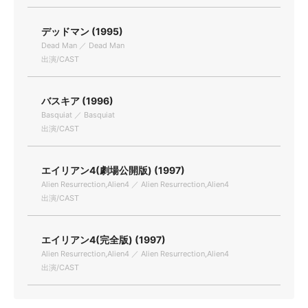
デッドマン (1995)
Dead Man ／ Dead Man
出演/CAST
バスキア (1996)
Basquiat ／ Basquiat
出演/CAST
エイリアン4(劇場公開版) (1997)
Alien Resurrection,Alien4 ／ Alien Resurrection,Alien4
出演/CAST
エイリアン4(完全版) (1997)
Alien Resurrection,Alien4 ／ Alien Resurrection,Alien4
出演/CAST