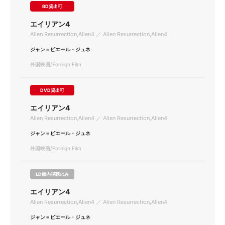
BD貸出可
エイリアン4
Alien Resurrection,Alien4 ／ Alien Resurrection,Alien4
ジャン＝ピエール・ジュネ
外国映画/Foreign Film
DVD貸出可
エイリアン4
Alien Resurrection,Alien4 ／ Alien Resurrection,Alien4
ジャン＝ピエール・ジュネ
外国映画/Foreign Film
LD館内視聴のみ
エイリアン4
Alien Resurrection,Alien4 ／ Alien Resurrection,Alien4
ジャン＝ピエール・ジュネ