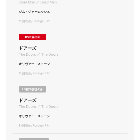
Dead Man ／ Dead Man
ジム・ジャームッシュ
外国映画/Foreign Film
DVD貸出可
ドアーズ
The Doors ／ The Doors
オリヴァー・ストーン
外国映画/Foreign Film
LD館内視聴のみ
ドアーズ
The Doors ／ The Doors
オリヴァー・ストーン
外国映画/Foreign Film