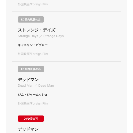
外国映画/Foreign Film
LD館内視聴のみ
ストレンジ・デイズ
Strange Days ／ Strange Days
キャスリン・ビグロー
外国映画/Foreign Film
LD館内視聴のみ
デッドマン
Dead Man ／ Dead Man
ジム・ジャームッシュ
外国映画/Foreign Film
DVD貸出可
デッドマン