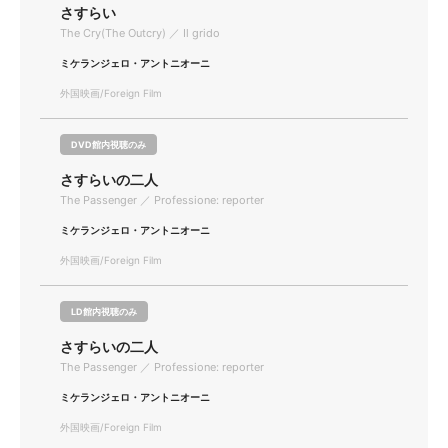
さすらい
The Cry(The Outcry) ／ Il grido
ミケランジェロ・アントニオーニ
外国映画/Foreign Film
DVD館内視聴のみ
さすらいの二人
The Passenger ／ Professione: reporter
ミケランジェロ・アントニオーニ
外国映画/Foreign Film
LD館内視聴のみ
さすらいの二人
The Passenger ／ Professione: reporter
ミケランジェロ・アントニオーニ
外国映画/Foreign Film