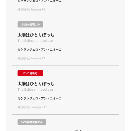
ミケランジェロ・アントニオーニ
外国映画/Foreign Film
LD館内視聴のみ
太陽はひとりぼっち
The Eclipse ／ L'eclisse
ミケランジェロ・アントニオーニ
外国映画/Foreign Film
DVD貸出可
太陽はひとりぼっち
The Eclipse ／ L'eclisse
ミケランジェロ・アントニオーニ
外国映画/Foreign Film
DVD館内視聴のみ