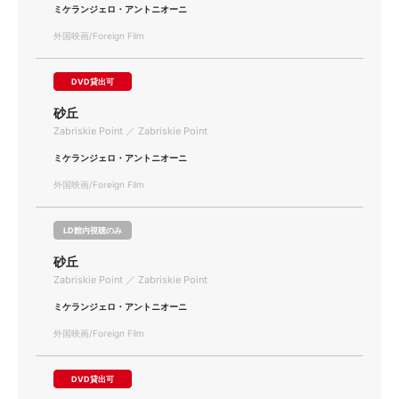
ミケランジェロ・アントニオーニ
外国映画/Foreign Film
DVD貸出可
砂丘
Zabriskie Point ／ Zabriskie Point
ミケランジェロ・アントニオーニ
外国映画/Foreign Film
LD館内視聴のみ
砂丘
Zabriskie Point ／ Zabriskie Point
ミケランジェロ・アントニオーニ
外国映画/Foreign Film
DVD貸出可