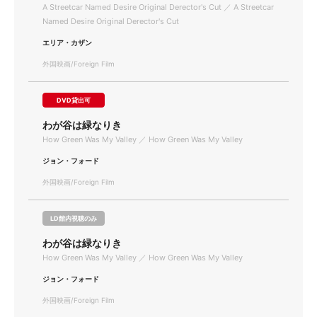
A Streetcar Named Desire Original Derector's Cut ／ A Streetcar
Named Desire Original Derector's Cut
エリア・カザン
外国映画/Foreign Film
DVD貸出可
わが谷は緑なりき
How Green Was My Valley ／ How Green Was My Valley
ジョン・フォード
外国映画/Foreign Film
LD館内視聴のみ
わが谷は緑なりき
How Green Was My Valley ／ How Green Was My Valley
ジョン・フォード
外国映画/Foreign Film