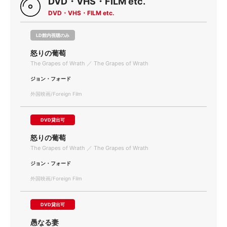
DVD・VHS・FILM etc.
DVD・VHS・FILM etc.
LD館内視聴のみ
怒りの葡萄
The Grapes of Wrath ／ The Grapes of Wrath
ジョン・フォード
外国映画/Foreign Film
DVD貸出可
怒りの葡萄
The Grapes of Wrath ／ The Grapes of Wrath
ジョン・フォード
外国映画/Foreign Film
DVD貸出可
愚なる妻