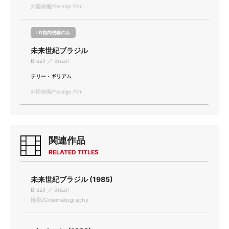
外国映画/Foreign Film
LD館内視聴のみ
未来世紀ブラジル
Brazil ／ Brazil
テリー・ギリアム
外国映画/Foreign Film
関連作品
RELATED TITLES
未来世紀ブラジル (1985)
Brazil ／ Brazil
撮影/Cinematography