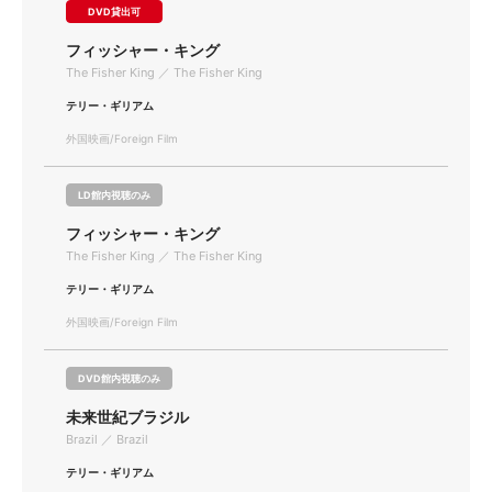
DVD貸出可
フィッシャー・キング
The Fisher King ／ The Fisher King
テリー・ギリアム
外国映画/Foreign Film
LD館内視聴のみ
フィッシャー・キング
The Fisher King ／ The Fisher King
テリー・ギリアム
外国映画/Foreign Film
DVD館内視聴のみ
未来世紀ブラジル
Brazil ／ Brazil
テリー・ギリアム