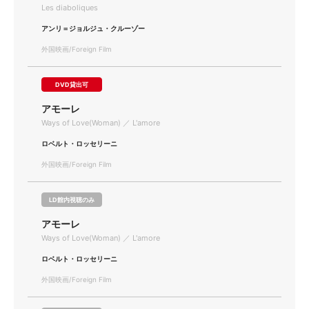
Les diaboliques
アンリ＝ジョルジュ・クルーゾー
外国映画/Foreign Film
DVD貸出可
アモーレ
Ways of Love(Woman) ／ L'amore
ロベルト・ロッセリーニ
外国映画/Foreign Film
LD館内視聴のみ
アモーレ
Ways of Love(Woman) ／ L'amore
ロベルト・ロッセリーニ
外国映画/Foreign Film