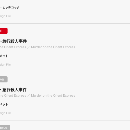
・ヒッチコック
gn Film
可
ト急行殺人事件
he Orient Express ／ Murder on the Orient Express
メット
gn Film
のみ
ト急行殺人事件
he Orient Express ／ Murder on the Orient Express
メット
gn Film
聴のみ