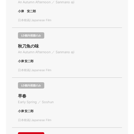
An Autumn Afternoon ／ Sanmano aji
小津 安二郎
日本映画/Japanese Film
LD館内視聴のみ
秋刀魚の味
An Autumn Afternoon ／ Sanmano aji
小津 安二郎
日本映画/Japanese Film
LD館内視聴のみ
早春
Early Spring ／ Soshun
小津 安二郎
日本映画/Japanese Film