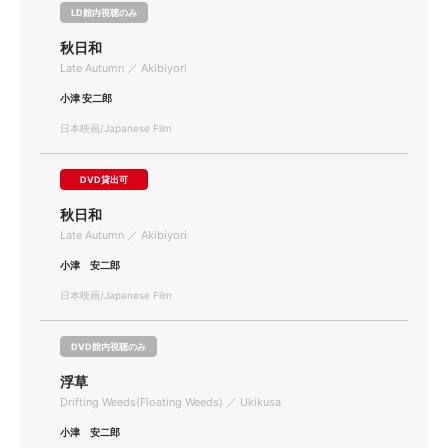
LD館内視聴のみ
秋日和
Late Autumn ／ Akibiyori
小津 安二郎
日本映画/Japanese Film
DVD貸出可
秋日和
Late Autumn ／ Akibiyori
小津 安二郎
日本映画/Japanese Film
DVD館内視聴のみ
浮草
Drifting Weeds(Floating Weeds) ／ Ukikusa
小津 安二郎