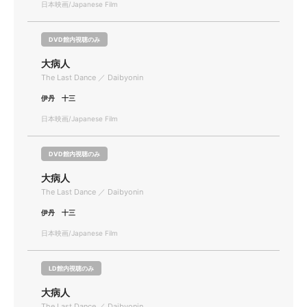
日本映画/Japanese Film
DVD館内視聴のみ
大病人
The Last Dance ／ Daibyonin
伊丹 十三
日本映画/Japanese Film
DVD館内視聴のみ
大病人
The Last Dance ／ Daibyonin
伊丹 十三
日本映画/Japanese Film
LD館内視聴のみ
大病人
The Last Dance ／ Daibyonin