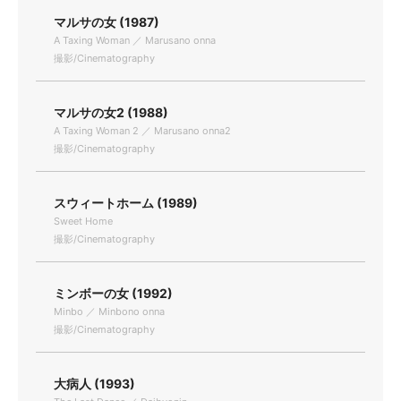
マルサの女 (1987)
A Taxing Woman ／ Marusano onna
撮影/Cinematography
マルサの女2 (1988)
A Taxing Woman 2 ／ Marusano onna2
撮影/Cinematography
スウィートホーム (1989)
Sweet Home
撮影/Cinematography
ミンボーの女 (1992)
Minbo ／ Minbono onna
撮影/Cinematography
大病人 (1993)