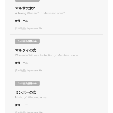
マルサの女2
A Taxing Woman 2 ／ Marusano onna2
伊丹 十三
日本映画/Japanese Film
DVD館内視聴のみ
マルタイの女
Woman in Witness Protection ／ Marutaino onna
伊丹 十三
日本映画/Japanese Film
DVD館内視聴のみ
ミンボーの女
Minbo ／ Minbono onna
伊丹 十三
日本映画/Japanese Film