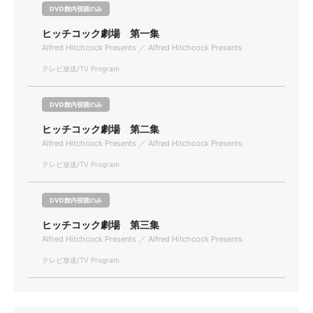
DVD館内視聴のみ
ヒッチコック劇場 第一集
Alfred Hitchcock Presents ／ Alfred Hitchcock Presents
テレビ放送/TV Program
DVD館内視聴のみ
ヒッチコック劇場 第二集
Alfred Hitchcock Presents ／ Alfred Hitchcock Presents
テレビ放送/TV Program
DVD館内視聴のみ
ヒッチコック劇場 第三集
Alfred Hitchcock Presents ／ Alfred Hitchcock Presents
テレビ放送/TV Program