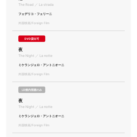
The Road ／ La strada
フェデリコ・フェリーニ
外国映画/Foreign Film
DVD貸出可
夜
The Night ／ La notte
ミケランジェロ・アントニオーニ
外国映画/Foreign Film
LD館内視聴のみ
夜
The Night ／ La notte
ミケランジェロ・アントニオーニ
外国映画/Foreign Film