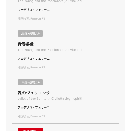
The Young and the Passionate ／ I vitelloni
フェデリコ・フェリーニ
外国映画/Foreign Film
LD館内視聴のみ
青春群像
The Young and the Passionate ／ I vitelloni
フェデリコ・フェリーニ
外国映画/Foreign Film
LD館内視聴のみ
魂のジュリエッタ
Juliet of the Spirits ／ Giulietta degli spiriti
フェデリコ・フェリーニ
外国映画/Foreign Film