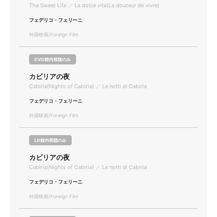
The Sweet Life ／ La dolce vita(La douceur de vivre)
フェデリコ・フェリーニ
外国映画/Foreign Film
DVD館内視聴のみ
カビリアの夜
Cabiria(Nights of Cabiria) ／ Le notti di Cabiria
フェデリコ・フェリーニ
外国映画/Foreign Film
LD館内視聴のみ
カビリアの夜
Cabiria(Nights of Cabiria) ／ Le notti di Cabiria
フェデリコ・フェリーニ
外国映画/Foreign Film