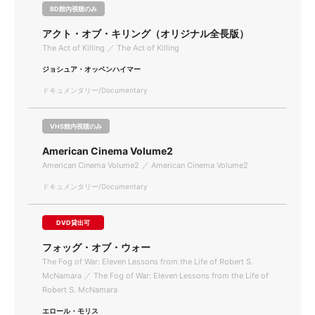
BD館内視聴のみ
アクト・オブ・キリング（オリジナル全長版）
The Act of Killing ／ The Act of Killing
ジョシュア・オッペンハイマー
ドキュメンタリー/Documentary
VHS館内視聴のみ
American Cinema Volume2
American Cinema Volume2 ／ American Cinema Volume2
ドキュメンタリー/Documentary
DVD貸出可
フォッグ・オブ・ウォー
The Fog of War: Eleven Lessons from the Life of Robert S.
McNamara ／ The Fog of War: Eleven Lessons from the Life of
Robert S. McNamara
エロール・モリス