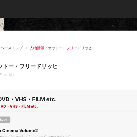
タベーストップ
人物情報：オットー・フリードリッヒ
ットー・フリードリッヒ
Friedrich
DVD・VHS・FILM etc.
DVD・VHS・FILM etc.
聴のみ
n Cinema Volume2
inema Volume2 ／ American Cinema Volume2