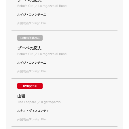
Bebo's Girl ／ La ragazza di Bube
ルイジ・コメンチーニ
外国映画/Foreign Film
LD館内視聴のみ
ブーベの恋人
Bebo's Girl ／ La ragazza di Bube
ルイジ・コメンチーニ
外国映画/Foreign Film
DVD貸出可
山猫
The Leopard ／ Il gattopardo
ルキノ・ヴィスコンティ
外国映画/Foreign Film