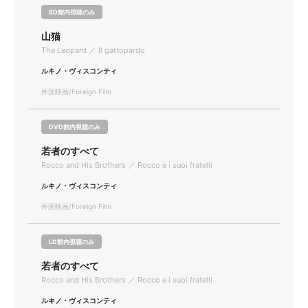
BD館内視聴のみ
山猫
The Leopard ／ Il gattopardo
ルキノ・ヴィスコンティ
外国映画/Foreign Film
DVD館内視聴のみ
若者のすべて
Rocco and His Brothers ／ Rocco e i suoi fratelli
ルキノ・ヴィスコンティ
外国映画/Foreign Film
LD館内視聴のみ
若者のすべて
Rocco and His Brothers ／ Rocco e i suoi fratelli
ルキノ・ヴィスコンティ