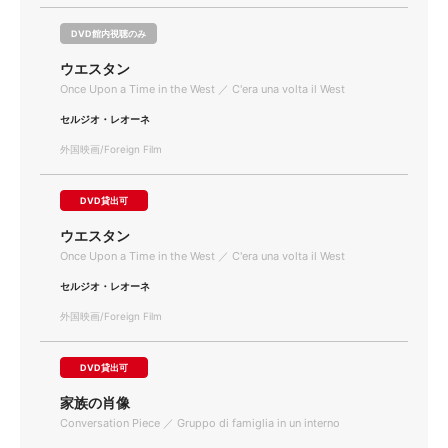
DVD館内視聴のみ
ウエスタン
Once Upon a Time in the West ／ C'era una volta il West
セルジオ・レオーネ
外国映画/Foreign Film
DVD貸出可
ウエスタン
Once Upon a Time in the West ／ C'era una volta il West
セルジオ・レオーネ
外国映画/Foreign Film
DVD貸出可
家族の肖像
Conversation Piece ／ Gruppo di famiglia in un interno