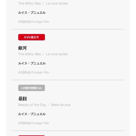
The Milky Way ／ La voie lactee
ルイス・ブニュエル
外国映画/Foreign Film
DVD貸出可
銀河
The Milky Way ／ La voie lactée
ルイス・ブニュエル
外国映画/Foreign Film
LD館内視聴のみ
昼顔
Beauty of the Day ／ Belle de jour
ルイス・ブニュエル
外国映画/Foreign Film