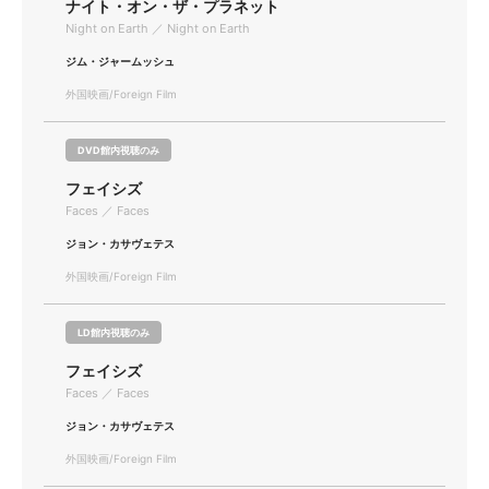
ナイト・オン・ザ・プラネット
Night on Earth ／ Night on Earth
ジム・ジャームッシュ
外国映画/Foreign Film
DVD館内視聴のみ
フェイシズ
Faces ／ Faces
ジョン・カサヴェテス
外国映画/Foreign Film
LD館内視聴のみ
フェイシズ
Faces ／ Faces
ジョン・カサヴェテス
外国映画/Foreign Film