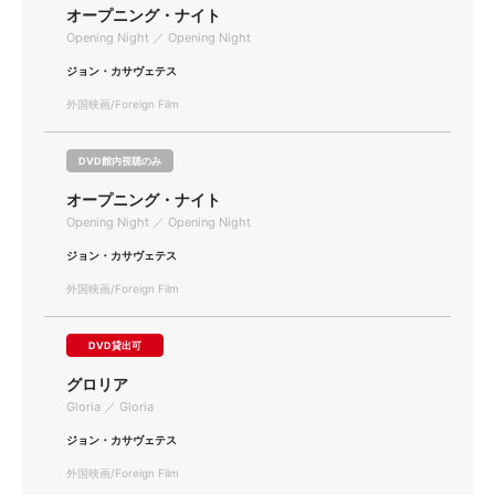
オープニング・ナイト
Opening Night ／ Opening Night
ジョン・カサヴェテス
外国映画/Foreign Film
DVD館内視聴のみ
オープニング・ナイト
Opening Night ／ Opening Night
ジョン・カサヴェテス
外国映画/Foreign Film
DVD貸出可
グロリア
Gloria ／ Gloria
ジョン・カサヴェテス
外国映画/Foreign Film