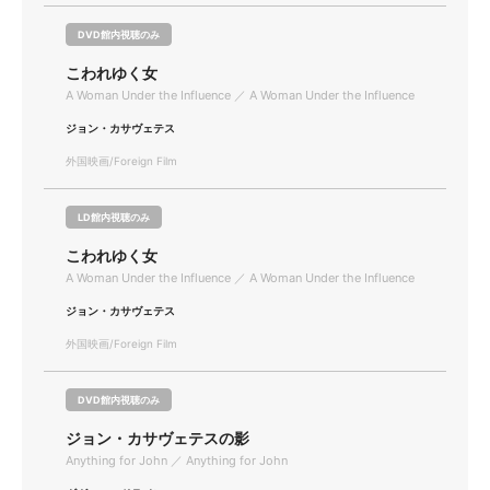
DVD館内視聴のみ
こわれゆく女
A Woman Under the Influence ／ A Woman Under the Influence
ジョン・カサヴェテス
外国映画/Foreign Film
LD館内視聴のみ
こわれゆく女
A Woman Under the Influence ／ A Woman Under the Influence
ジョン・カサヴェテス
外国映画/Foreign Film
DVD館内視聴のみ
ジョン・カサヴェテスの影
Anything for John ／ Anything for John