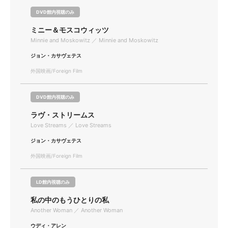
DVD館内視聴のみ
ミニー＆モスコウィッツ
Minnie and Moskowitz ／ Minnie and Moskowitz
ジョン・カサヴェテス
外国映画/Foreign Film
DVD館内視聴のみ
ラヴ・ストリームス
Love Streams ／ Love Streams
ジョン・カサヴェテス
外国映画/Foreign Film
LD館内視聴のみ
私の中のもうひとりの私
Another Woman ／ Another Woman
ウディ・アレン