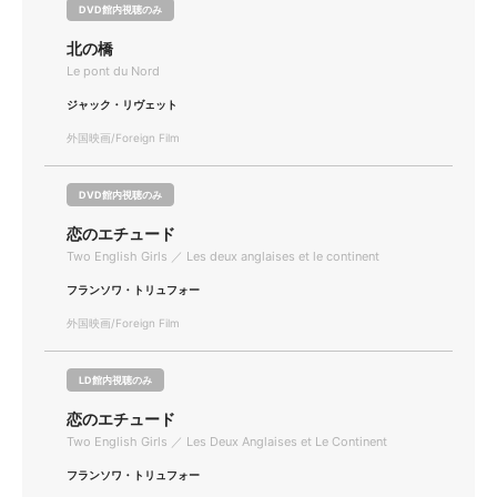
DVD館内視聴のみ
北の橋
Le pont du Nord
ジャック・リヴェット
外国映画/Foreign Film
DVD館内視聴のみ
恋のエチュード
Two English Girls ／ Les deux anglaises et le continent
フランソワ・トリュフォー
外国映画/Foreign Film
LD館内視聴のみ
恋のエチュード
Two English Girls ／ Les Deux Anglaises et Le Continent
フランソワ・トリュフォー