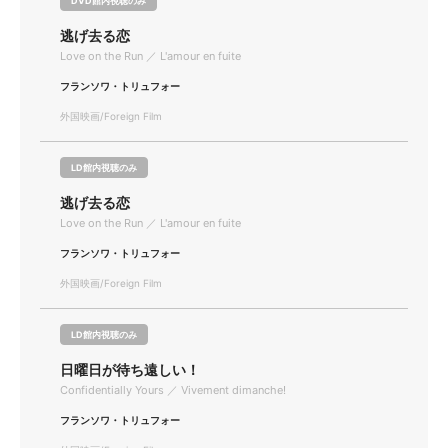
DVD館内視聴のみ
逃げ去る恋
Love on the Run ／ L'amour en fuite
フランソワ・トリュフォー
外国映画/Foreign Film
LD館内視聴のみ
逃げ去る恋
Love on the Run ／ L'amour en fuite
フランソワ・トリュフォー
外国映画/Foreign Film
LD館内視聴のみ
日曜日が待ち遠しい！
Confidentially Yours ／ Vivement dimanche!
フランソワ・トリュフォー