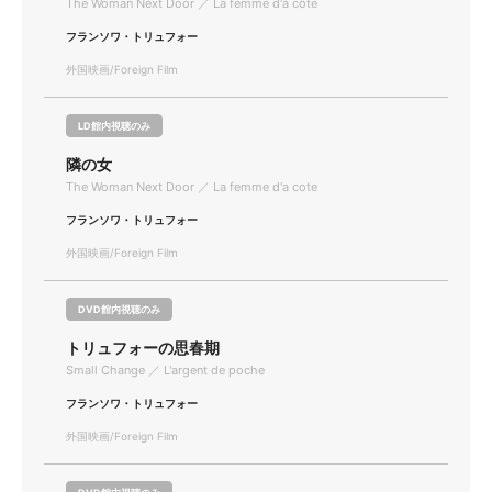
The Woman Next Door ／ La femme d'à côté
フランソワ・トリュフォー
外国映画/Foreign Film
LD館内視聴のみ
隣の女
The Woman Next Door ／ La femme d'a cote
フランソワ・トリュフォー
外国映画/Foreign Film
DVD館内視聴のみ
トリュフォーの思春期
Small Change ／ L'argent de poche
フランソワ・トリュフォー
外国映画/Foreign Film