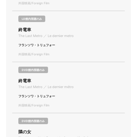
外国映画/Foreign Film
LD館内視聴のみ
終電車
The Last Metro ／ Le dernier metro
フランソワ・トリュフォー
外国映画/Foreign Film
DVD館内視聴のみ
終電車
The Last Metro ／ Le dernier métro
フランソワ・トリュフォー
外国映画/Foreign Film
DVD館内視聴のみ
隣の女