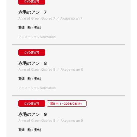
DVD貸出可
赤毛のアン 7
Anne of Green Gables 7 ／ Akage no an 7
高畑 勲（演出）
アニメーション/Animation
DVD貸出可
赤毛のアン 8
Anne of Green Gables 8 ／ Akage no an 8
高畑 勲（演出）
アニメーション/Animation
DVD貸出可
貸出中（～2026/08/14）
赤毛のアン 9
Anne of Green Gables 9 ／ Akage no an 9
高畑 勲（演出）