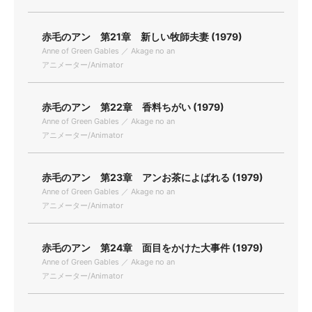
赤毛のアン 第21章 新しい牧師夫妻 (1979)
Anne of Green Gables ／ Akage no an
アニメーター/Animator
赤毛のアン 第22章 香料ちがい (1979)
Anne of Green Gables ／ Akage no an
アニメーター/Animator
赤毛のアン 第23章 アンお茶によばれる (1979)
Anne of Green Gables ／ Akage no an
アニメーター/Animator
赤毛のアン 第24章 面目をかけた大事件 (1979)
Anne of Green Gables ／ Akage no an
アニメーター/Animator