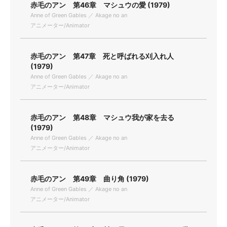
赤毛のアン 第46章 マシュウの愛 (1979)
Anne of Green Gables ／ Akage no an
アニメーター/Animator
赤毛のアン 第47章 死と呼ばれる刈入れ人
(1979)
Anne of Green Gables ／ Akage no an
アニメーター/Animator
赤毛のアン 第48章 マシュウ我が家を去る
(1979)
Anne of Green Gables ／ Akage no an
アニメーター/Animator
赤毛のアン 第49章 曲り角 (1979)
Anne of Green Gables ／ Akage no an
アニメーター/Animator