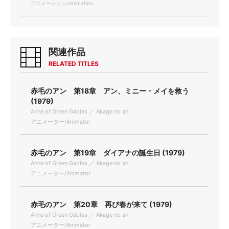
アニメーション/Animation
関連作品
RELATED TITLES
赤毛のアン 第18章 アン、ミニー・メイを救う
(1979)
Anne of Green Gables ／ Akage no an
アニメーター/Animator
赤毛のアン 第19章 ダイアナの誕生日 (1979)
Anne of Green Gables ／ Akage no an
アニメーター/Animator
赤毛のアン 第20章 再び春が来て (1979)
Anne of Green Gables ／ Akage no an
アニメーター/Animator