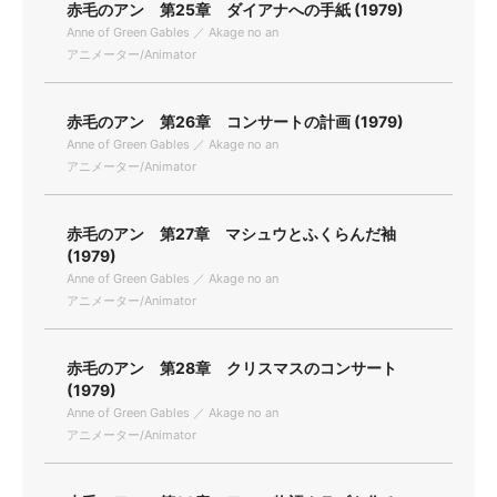
赤毛のアン 第25章 ダイアナへの手紙 (1979)
Anne of Green Gables ／ Akage no an
アニメーター/Animator
赤毛のアン 第26章 コンサートの計画 (1979)
Anne of Green Gables ／ Akage no an
アニメーター/Animator
赤毛のアン 第27章 マシュウとふくらんだ袖
(1979)
Anne of Green Gables ／ Akage no an
アニメーター/Animator
赤毛のアン 第28章 クリスマスのコンサート
(1979)
Anne of Green Gables ／ Akage no an
アニメーター/Animator