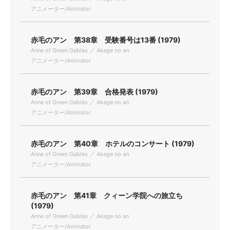
アニメーター/Animator
赤毛のアン 第38章 受験番号は13番 (1979)
Anne of Green Gables ／ Akage no an
アニメーター/Animator
赤毛のアン 第39章 合格発表 (1979)
Anne of Green Gables ／ Akage no an
アニメーター/Animator
赤毛のアン 第40章 ホテルのコンサート (1979)
Anne of Green Gables ／ Akage no an
アニメーター/Animator
赤毛のアン 第41章 クィーン学院への旅立ち
(1979)
Anne of Green Gables ／ Akage no an
アニメーター/Animator