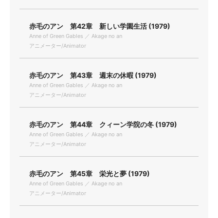
赤毛のアン 第42章 新しい学園生活 (1979)
Anne of Green Gables ／ Akage no an
アニメーター/Animator
赤毛のアン 第43章 週末の休暇 (1979)
Anne of Green Gables ／ Akage no an
アニメーター/Animator
赤毛のアン 第44章 クィーン学院の冬 (1979)
Anne of Green Gables ／ Akage no an
アニメーター/Animator
赤毛のアン 第45章 栄光と夢 (1979)
Anne of Green Gables ／ Akage no an
アニメーター/Animator