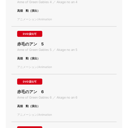
Anne of Green Gables 4 ／ Akage no an 4
高畑 勲（演出）
アニメーション/Animation
DVD貸出可
赤毛のアン 5
Anne of Green Gables 5 ／ Akage no an 5
高畑 勲（演出）
アニメーション/Animation
DVD貸出可
赤毛のアン 6
Anne of Green Gables 6 ／ Akage no an 6
高畑 勲（演出）
アニメーション/Animation