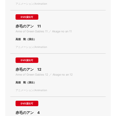
アニメーション/Animation
DVD貸出可
赤毛のアン 11
Anne of Green Gables 11 ／ Akage no an 11
高畑 勲（演出）
アニメーション/Animation
DVD貸出可
赤毛のアン 12
Anne of Green Gables 12 ／ Akage no an 12
高畑 勲（演出）
アニメーション/Animation
DVD貸出可
赤毛のアン 4