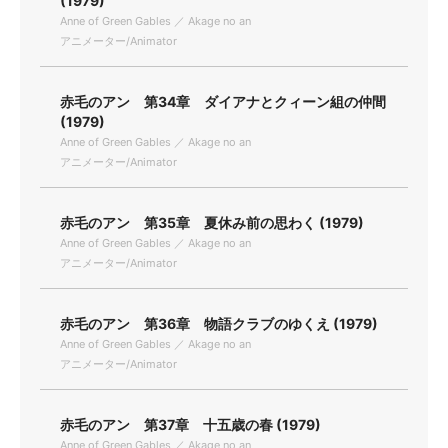
(1979)
Anne of Green Gables ／ Akage no an
アニメーター/Animator
赤毛のアン 第34章 ダイアナとクィーン組の仲間
(1979)
Anne of Green Gables ／ Akage no an
アニメーター/Animator
赤毛のアン 第35章 夏休み前の思わく (1979)
Anne of Green Gables ／ Akage no an
アニメーター/Animator
赤毛のアン 第36章 物語クラブのゆくえ (1979)
Anne of Green Gables ／ Akage no an
アニメーター/Animator
赤毛のアン 第37章 十五歳の春 (1979)
Anne of Green Gables ／ Akage no an