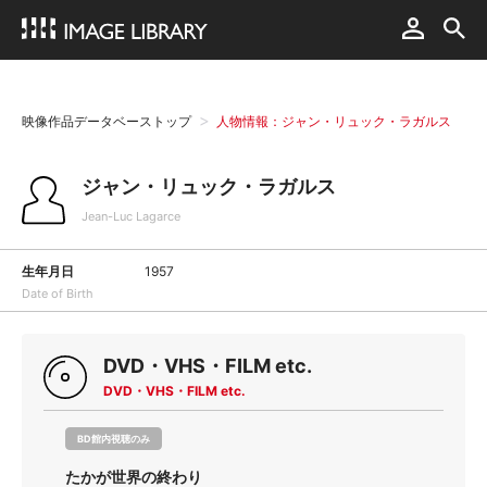
映像作品データベーストップ
人物情報：ジャン・リュック・ラガルス
ジャン・リュック・ラガルス
Jean-Luc Lagarce
生年月日
1957
Date of Birth
DVD・VHS・FILM etc.
DVD・VHS・FILM etc.
BD館内視聴のみ
たかが世界の終わり