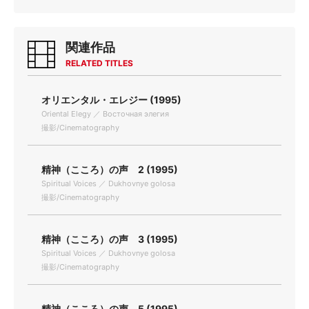
関連作品
RELATED TITLES
オリエンタル・エレジー (1995)
Oriental Elegy ／ Восточная элегия
撮影/Cinematography
精神（こころ）の声 2 (1995)
Spiritual Voices ／ Dukhovnye golosa
撮影/Cinematography
精神（こころ）の声 3 (1995)
Spiritual Voices ／ Dukhovnye golosa
撮影/Cinematography
精神（こころ）の声 5 (1995)