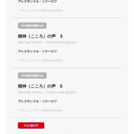
アレクサンドル・ソクーロフ
ドキュメンタリー/Documentary
VHS館内視聴のみ
精神（こころ）の声 3
Spiritual Voices ／ Dukhovnye golosa
アレクサンドル・ソクーロフ
ドキュメンタリー/Documentary
VHS館内視聴のみ
精神（こころ）の声 5
Spiritual Voices ／ Dukhovnye golosa
アレクサンドル・ソクーロフ
ドキュメンタリー/Documentary
DVD貸出可