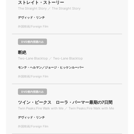
ストレイト・ストーリー
The Straight Story ／ The Straight Story
デヴィッド・リンチ
外国映画/Foreign Film
DVD館内視聴のみ
断絶
Two-Lane Blacktop ／ Two-Lane Blacktop
モンテ・ヘルマン／ジョージ・ヒッケンルーパー
外国映画/Foreign Film
DVD館内視聴のみ
ツイン・ピークス ローラ・パーマー最期の7日間
Twin Peaks:Fire Walk with Me ／ Twin Peaks:Fire Walk with Me
デヴィッド・リンチ
外国映画/Foreign Film