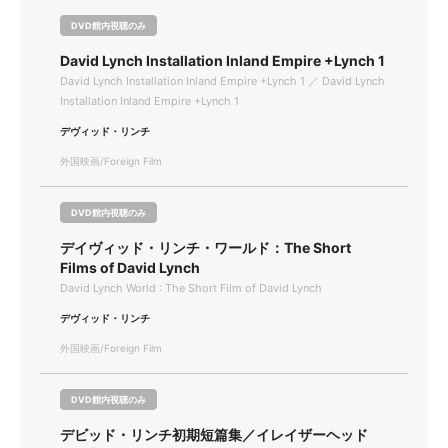
DVD館内視聴のみ
David Lynch Installation Inland Empire +Lynch 1
David Lynch Installation Inland Empire +Lynch 1 ／ David Lynch
Installation Inland Empire +Lynch 1
デヴィッド・リンチ
外国映画/Foreign Film
DVD館内視聴のみ
デイヴィッド・リンチ・ワールド：The Short
Films of David Lynch
David Lynch World : The Short Film of David Lynch
デヴィッド・リンチ
外国映画/Foreign Film
DVD館内視聴のみ
デビッド・リンチ初期短篇集／イレイザーヘッド