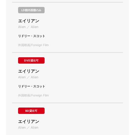
LD館内視聴のみ
エイリアン
Alien ／ Alien
リドリー・スコット
外国映画/Foreign Film
DVD貸出可
エイリアン
Alien ／ Alien
リドリー・スコット
外国映画/Foreign Film
BD貸出可
エイリアン
Alien ／ Alien