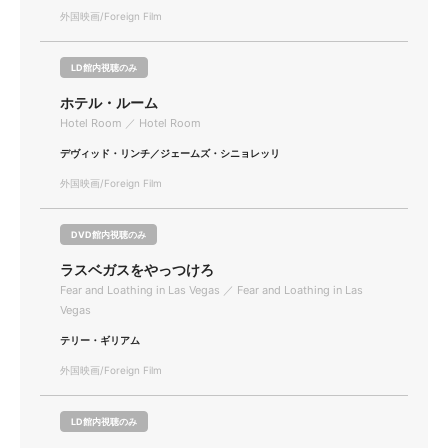
外国映画/Foreign Film
LD館内視聴のみ
ホテル・ルーム
Hotel Room ／ Hotel Room
デヴィッド・リンチ／ジェームズ・シニョレッリ
外国映画/Foreign Film
DVD館内視聴のみ
ラスベガスをやっつけろ
Fear and Loathing in Las Vegas ／ Fear and Loathing in Las
Vegas
テリー・ギリアム
外国映画/Foreign Film
LD館内視聴のみ