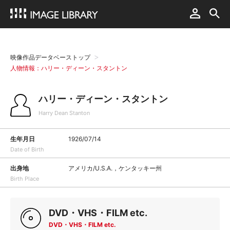
映像作品データベーストップ
人物情報：ハリー・ディーン・スタントン
ハリー・ディーン・スタントン
Harry Dean Stanton
生年月日
1926/07/14
Date of Birth
出身地
アメリカ/U.S.A.，ケンタッキー州
Birth Place
DVD・VHS・FILM etc.
DVD・VHS・FILM etc.