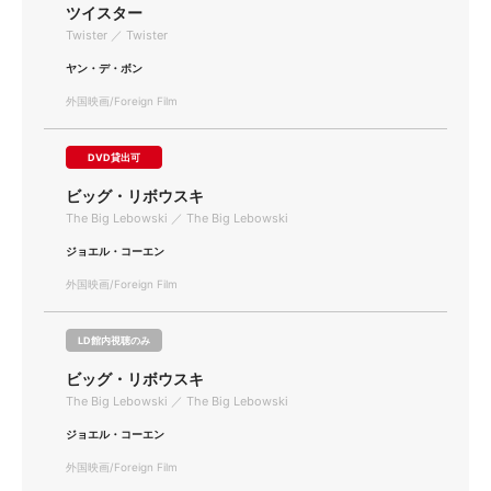
ツイスター
Twister ／ Twister
ヤン・デ・ボン
外国映画/Foreign Film
DVD貸出可
ビッグ・リボウスキ
The Big Lebowski ／ The Big Lebowski
ジョエル・コーエン
外国映画/Foreign Film
LD館内視聴のみ
ビッグ・リボウスキ
The Big Lebowski ／ The Big Lebowski
ジョエル・コーエン
外国映画/Foreign Film