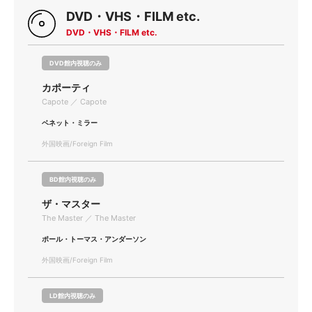
DVD・VHS・FILM etc.
DVD・VHS・FILM etc.
DVD館内視聴のみ
カポーティ
Capote ／ Capote
ベネット・ミラー
外国映画/Foreign Film
BD館内視聴のみ
ザ・マスター
The Master ／ The Master
ポール・トーマス・アンダーソン
外国映画/Foreign Film
LD館内視聴のみ