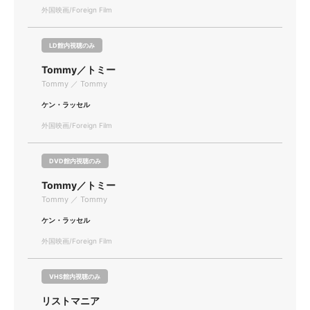
外国映画/Foreign Film
LD館内視聴のみ
Tommy／トミー
Tommy ／ Tommy
ケン・ラッセル
外国映画/Foreign Film
DVD館内視聴のみ
Tommy／トミー
Tommy ／ Tommy
ケン・ラッセル
外国映画/Foreign Film
VHS館内視聴のみ
リストマニア