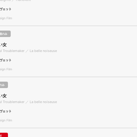
ヴェット
gn Film
聴のみ
い女
ul Troublemaker ／ La belle noiseuse
ヴェット
gn Film
のみ
い女
ul Troublemaker ／ La belle noiseuse
ヴェット
gn Film
可