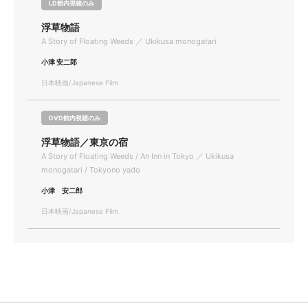
LD館内視聴のみ
浮草物語
A Story of Floating Weeds ／ Ukikusa monogatari
小津 安二郎
日本映画/Japanese Film
DVD館内視聴のみ
浮草物語／東京の宿
A Story of Floating Weeds / An Inn in Tokyo ／ Ukikusa
monogatari / Tokyono yado
小津 安二郎
日本映画/Japanese Film