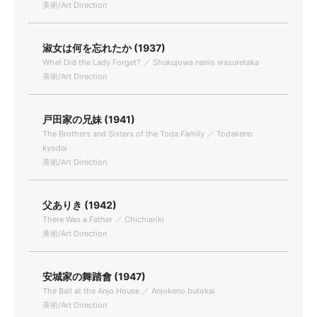
美術/Art Direction
淑女は何を忘れたか (1937)
What Did the Lady Forget? ／ Shukujowa nanio wasuretaka
美術/Art Direction
戸田家の兄妹 (1941)
The Brothers and Sisters of the Toda Family ／ Todakeno
kyodai
美術/Art Direction
父ありき (1942)
There Was a Father ／ Chichiariki
美術/Art Direction
安城家の舞踏會 (1947)
The Ball at the Anjo House ／ Anjokeno butokai
美術/Art Direction