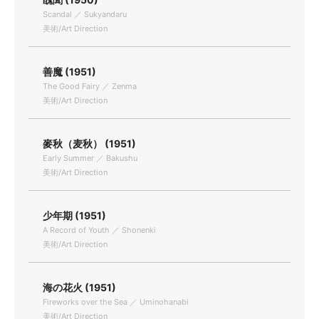
Scandal ／ Sukyandaru
美術/Art Direction
善魔 (1951)
The Good Fairy ／ Zenma
美術/Art Direction
麥秋（麦秋） (1951)
Early Summer ／ Bakushu
美術/Art Direction
少年期 (1951)
A Record of Youth ／ Shonenki
美術/Art Direction
海の花火 (1951)
Fireworks over the Sea ／ Uminohanabi
美術/Art Direction