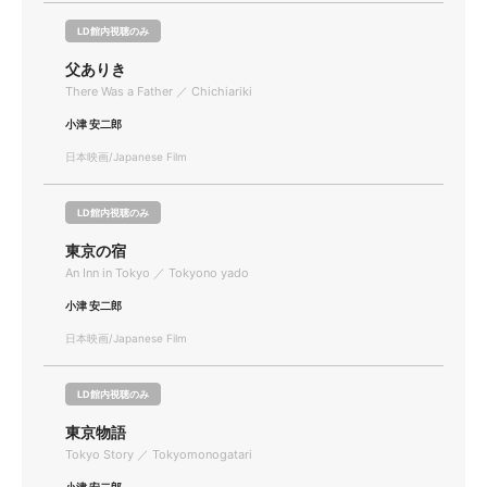
LD館内視聴のみ
父ありき
There Was a Father ／ Chichiariki
小津 安二郎
日本映画/Japanese Film
LD館内視聴のみ
東京の宿
An Inn in Tokyo ／ Tokyono yado
小津 安二郎
日本映画/Japanese Film
LD館内視聴のみ
東京物語
Tokyo Story ／ Tokyomonogatari