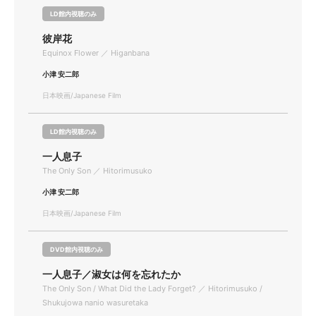
LD館内視聴のみ
彼岸花
Equinox Flower ／ Higanbana
小津 安二郎
日本映画/Japanese Film
LD館内視聴のみ
一人息子
The Only Son ／ Hitorimusuko
小津 安二郎
日本映画/Japanese Film
DVD館内視聴のみ
一人息子／淑女は何を忘れたか
The Only Son / What Did the Lady Forget? ／ Hitorimusuko /
Shukujowa nanio wasuretaka