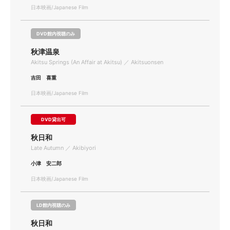
日本映画/Japanese Film
DVD館内視聴のみ
秋津温泉
Akitsu Springs (An Affair at Akitsu) ／ Akitsuonsen
吉田 喜重
日本映画/Japanese Film
DVD貸出可
秋日和
Late Autumn ／ Akibiyori
小津 安二郎
日本映画/Japanese Film
LD館内視聴のみ
秋日和