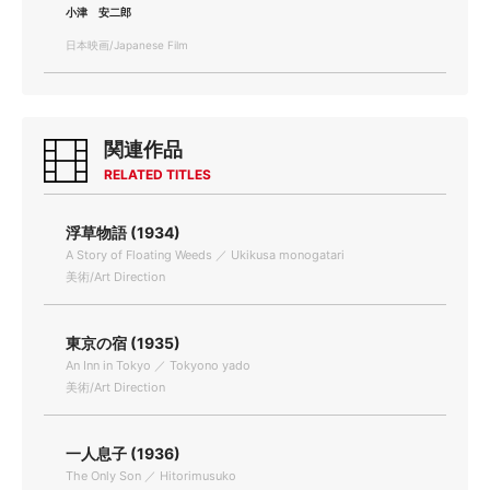
小津 安二郎
日本映画/Japanese Film
関連作品
RELATED TITLES
浮草物語 (1934)
A Story of Floating Weeds ／ Ukikusa monogatari
美術/Art Direction
東京の宿 (1935)
An Inn in Tokyo ／ Tokyono yado
美術/Art Direction
一人息子 (1936)
The Only Son ／ Hitorimusuko