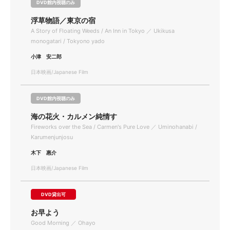
DVD館内視聴のみ
浮草物語／東京の宿
A Story of Floating Weeds / An Inn in Tokyo ／ Ukikusa
monogatari / Tokyono yado
小津 安二郎
日本映画/Japanese Film
DVD館内視聴のみ
海の花火・カルメン純情す
Fireworks over the Sea / Carmen's Pure Love ／ Uminohanabi /
Karumenjunjosu
木下 惠介
日本映画/Japanese Film
DVD貸出可
お早よう
Good Morning ／ Ohayo