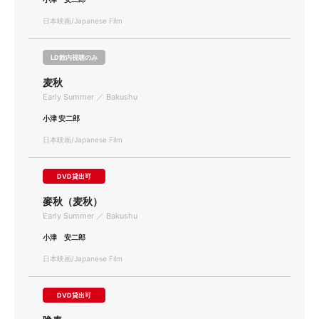
日本映画/Japanese Film
LD館内視聴のみ
麦秋
Early Summer ／ Bakushu
小津 安二郎
日本映画/Japanese Film
DVD貸出可
麥秋（麦秋）
Early Summer ／ Bakushu
小津 安二郎
日本映画/Japanese Film
DVD貸出可